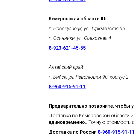
Кемеровская область Юг
г. Новокузнецк, ул. Туркменская 56
г. Осинники, ул. Совхозная 4
8-923-621-45-55
Алтайский край
г. Бийск, ул. Революции 90, корпус 2
8-960-915-91-11
Предварительно позвоните, чтобы у
Доставка по Кемеровской области и
единовременно.
.
Точную стоимость д
Доставка по России
8-960-915-91-1