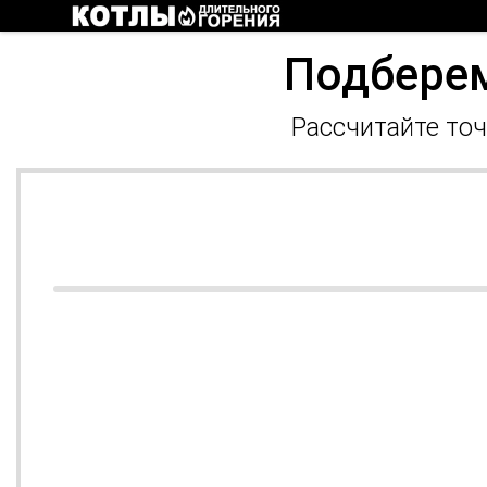
Подберем
Рассчитайте точ