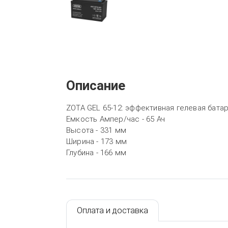
Описание
ZOTA GEL 65-12: эффективная гелевая батар
Емкость Ампер/час - 65 Ач
Высота - 331 мм
Ширина - 173 мм
Глубина - 166 мм
Оплата и доставка