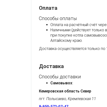
Оплата
Способы оплаты
Оплата на расчётный счёт чере
Наличными (действует только 
при покупке котла самовывозо
Алтайскому краю.
Доставка осуществляется только по 
Доставка
Способы доставки
Самовывоз:
Кемеровская область Север
пгт. Полысаево, Кремлевская 11
8-950-572-07-47