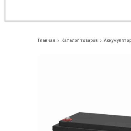
Главная
Каталог товаров
Аккумулято