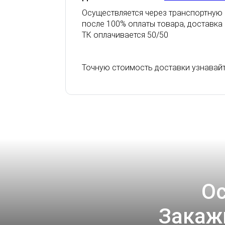
Осуществляется через транспортную 
после 100% оплаты товара, доставка
ТК оплачивается 50/50
Точную стоимость доставки узнавай
Ос
Закаж