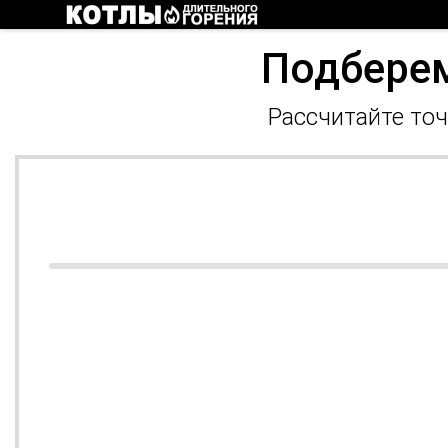
Подберем
Рассчитайте точ