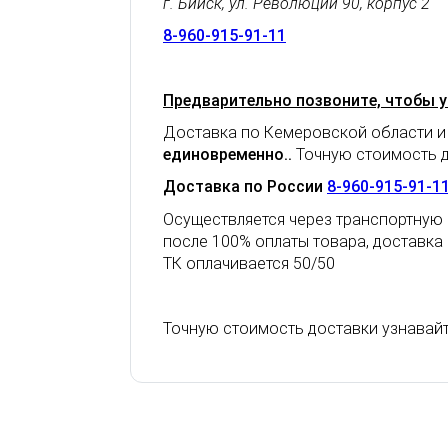
г. Бийск, ул. Революции 90, корпус 2
8-960-915-91-11
Предварительно позвоните, чтобы у
Доставка по Кемеровской области и
единовременно.
.
Точную стоимость д
Доставка по России
8-960-915-91-1
Осуществляется через транспортную 
после 100% оплаты товара, доставка
ТК оплачивается 50/50
Точную стоимость доставки узнавай