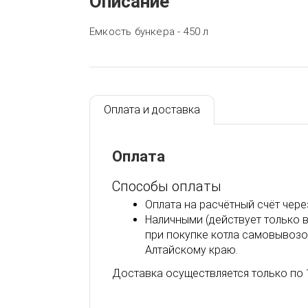
Описание
Емкость бункера - 450 л
Оплата и доставка
Оплата
Способы оплаты
Оплата на расчётный счёт чере
Наличными (действует только 
при покупке котла самовывозо
Алтайскому краю.
Доставка осуществляется только по 