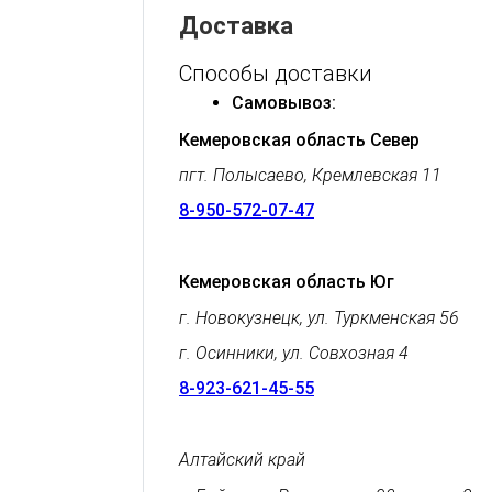
Доставка
Способы доставки
Самовывоз:
Кемеровская область Север
пгт. Полысаево, Кремлевская 11
8-950-572-07-47
Кемеровская область Юг
г. Новокузнецк, ул. Туркменская 56
г. Осинники, ул. Совхозная 4
8-923-621-45-55
Алтайский край