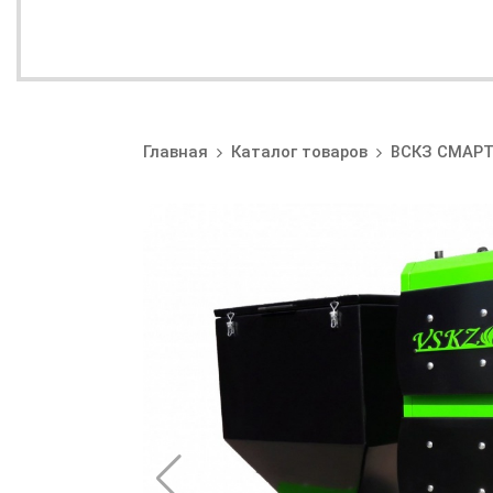
Главная
Каталог товаров
ВСКЗ СМАР