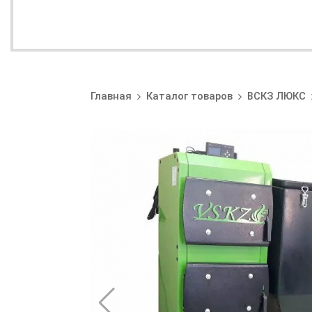
Главная
Каталог товаров
ВСКЗ ЛЮКС