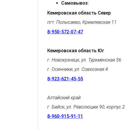
Самовывоз:
Кемеровская область Север
пгт. Полысаево, Кремлевская 11
8-950-572-07-47
Кемеровская область Юг
г. Новокузнецк, ул. Туркменская 56
г. Осинники, ул. Совхозная 4
8-923-621-45-55
Алтайский край
г. Бийск, ул. Революции 90, корпус 2
8-960-915-91-11