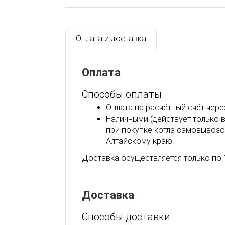
Оплата и доставка
Оплата
Способы оплаты
Оплата на расчётный счёт чере
Наличными (действует только 
при покупке котла самовывозо
Алтайскому краю.
Доставка осуществляется только по 
Доставка
Способы доставки