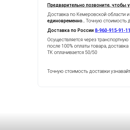
Предварительно позвоните, чтобы у
Доставка по Кемеровской области и
единовременно.
.
Точную стоимость д
Доставка по России
8-960-915-91-1
Осуществляется через транспортную 
после 100% оплаты товара, доставка
ТК оплачивается 50/50
Точную стоимость доставки узнавай