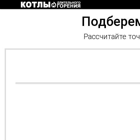
Подберем
Рассчитайте точ