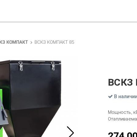
КЗ КОМПАКТ
ВСКЗ КОМПАКТ 85
ВСКЗ
В наличи
Мощность, к
Отапливаема
274 0