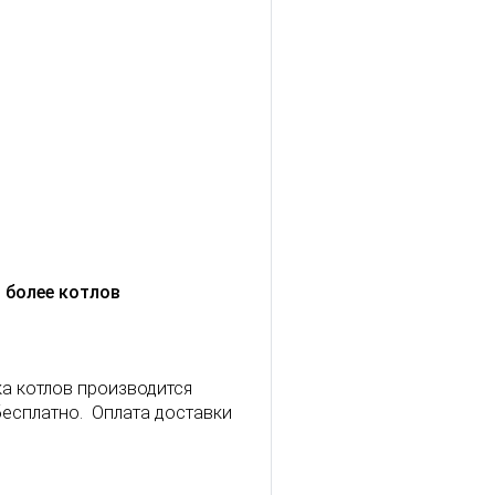
 более котлов
ка котлов производится
бесплатно. Оплата доставки