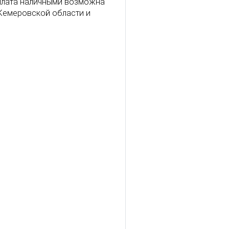
Оплата наличными возможна
 Кемеровской области и