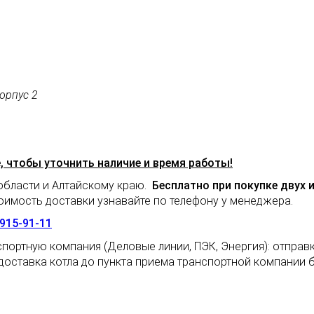
корпус 2
 чтобы уточнить наличие и время работы!
бласти и Алтайскому краю.
Бесплатно при покупке двух и
имость доставки узнавайте по телефону у менеджера.
-915-91-11
портную компания (Деловые линии, ПЭК, Энергия): отправ
 доставка котла до пункта приема транспортной компании 