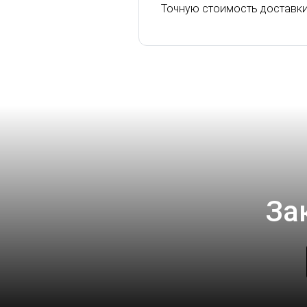
Точную стоимость доставки
За