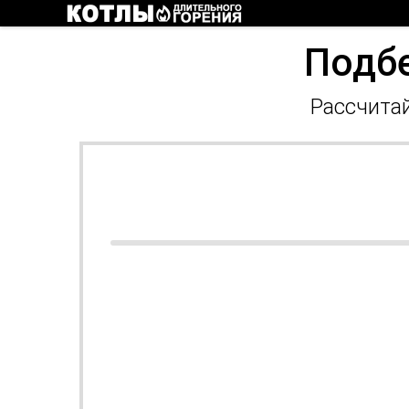
Подбе
Рассчитай