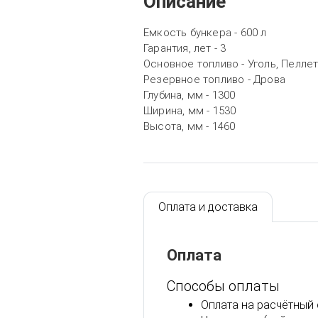
Описание
Емкость бункера - 600 л
Гарантия, лет - 3
Основное топливо - Уголь, Пелле
Резервное топливо - Дрова
Глубина, мм - 1300
Ширина, мм - 1530
Высота, мм - 1460
Оплата и доставка
Оплата
Способы оплаты
Оплата на расчётный 