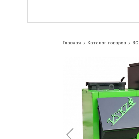
Главная
Каталог товаров
ВС