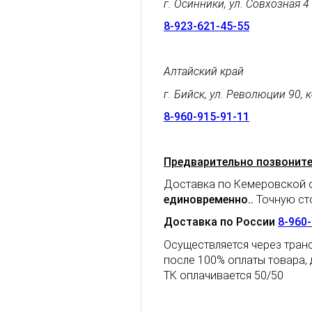
г. Осинники, ул. Совхозная 4
8-923-621-45-55
Алтайский край
г. Бийск, ул. Революции 90, 
8-960-915-91-11
Предварительно позвоните,
Доставка по Кемеровской о
единовременно.
.
Точную сто
Доставка по России
8-960
Осуществляется через транс
после 100% оплаты товара,
ТК оплачивается 50/50