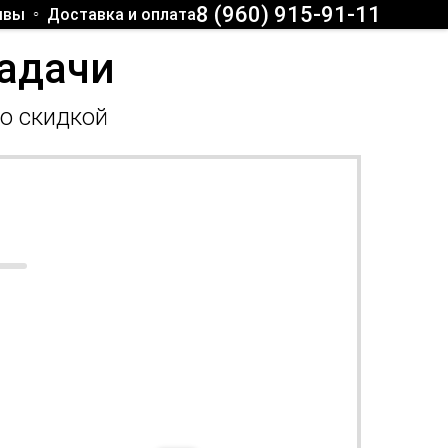
8 (960) 915-91-11
ывы
Доставка и оплата
задачи
со скидкой