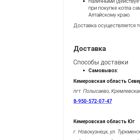
Наличными (действуе
при покупке котла с
Алтайскому краю.
Доставка осуществляется т
Доставка
Способы доставки
Самовывоз:
Кемеровская область Севе
пгт. Полысаево, Кремлевска
8-950-572-07-47
Кемеровская область Юг
г. Новокузнецк, ул. Туркменс