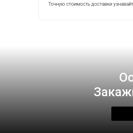
Точную стоимость доставки узнавай
Ос
Закаж