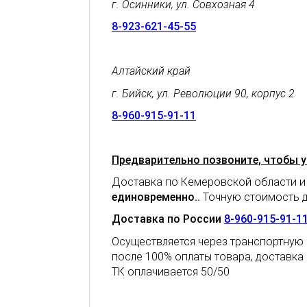
г. Осинники, ул. Совхозная 4
8-923-621-45-55
Алтайский край
г. Бийск, ул. Революции 90, корпус 2
8-960-915-91-11
Предварительно позвоните, чтобы у
Доставка по Кемеровской области и
единовременно.
.
Точную стоимость д
Доставка по России
8-960-915-91-1
Осуществляется через транспортную 
после 100% оплаты товара, доставка
ТК оплачивается 50/50