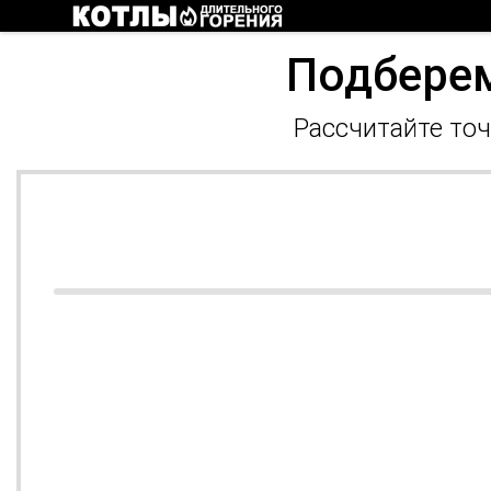
Подберем
Рассчитайте точ