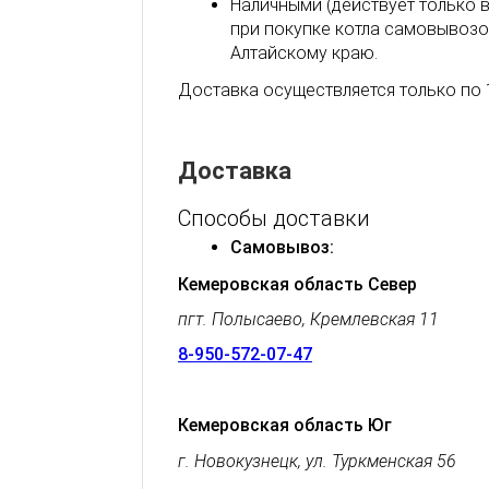
Наличными (действует только 
при покупке котла самовывозо
Алтайскому краю.
Доставка осуществляется только по 
Доставка
Способы доставки
Самовывоз:
Кемеровская область Север
пгт. Полысаево, Кремлевская 11
8-950-572-07-47
Кемеровская область Юг
г. Новокузнецк, ул. Туркменская 56