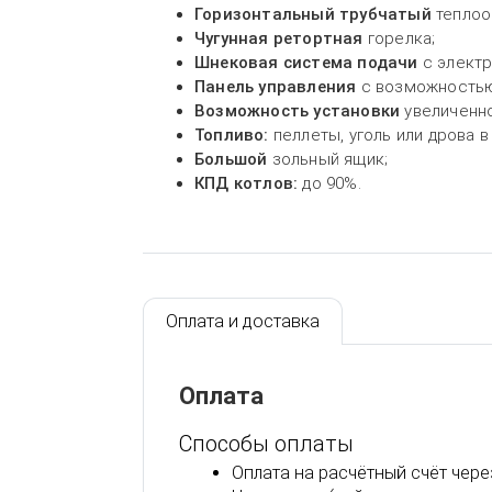
Горизонтальный трубчатый
теплоо
Чугунная ретортная
горелка;
Шнековая система подачи
с электр
Панель управления
с возможностью
Возможность установки
увеличенно
Топливо:
пеллеты, уголь или дрова 
Большой
зольный ящик;
КПД котлов:
до 90%.
Оплата и доставка
Оплата
Способы оплаты
Оплата на расчётный счёт чере