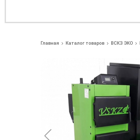
Главная
Каталог товаров
ВСКЗ ЭКО