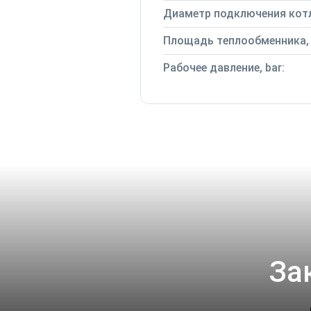
Диаметр подключения котл
Площадь теплообменника, 
Рабочее давление, bar:
За