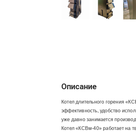
Описание
Котел длительного горения «КС
эффективность, удобство испол
уже давно занимается производ
Котел «КСВм-40» работает на тв