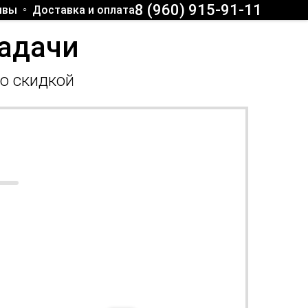
8 (960) 915-91-11
ывы
Доставка и оплата
задачи
со скидкой