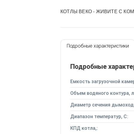
КОТЛЫ ВЕКО - ЖИВИТЕ С КО
Подробные характеристики
Подробные характе
Емкость загрузочной камер
Объем водяного контура, л
Диаметр сечения дымохода
Диапазон температур, С:
КПД котла,: