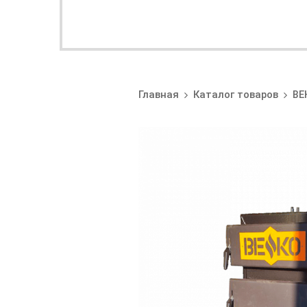
Главная
Каталог товаров
ВЕ