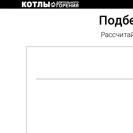
Подбе
Рассчитай