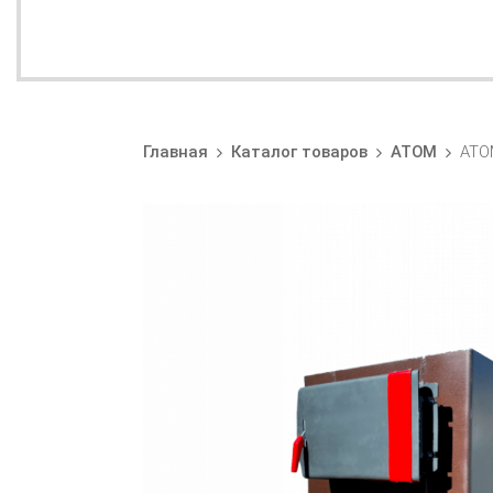
Главная
Каталог товаров
АТОМ
АТО