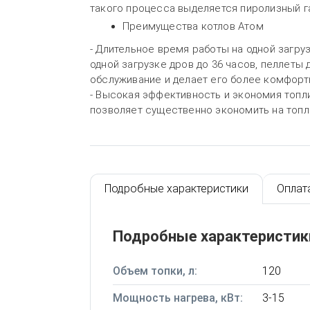
такого процесса выделяется пиролизный г
Преимущества котлов Атом
- Длительное время работы на одной загру
одной загрузке дров до 36 часов, пеллеты д
обслуживание и делает его более комфорт
- Высокая эффективность и экономия топли
позволяет существенно экономить на топ
Подробные характеристики
Оплат
Подробные характеристик
Объем топки, л:
120
Мощность нагрева, кВт:
3-15