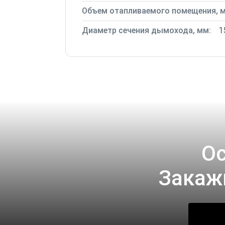
Объем отапливаемого помещения, м
Диаметр сечения дымохода, мм:
1
Ос
Закаж