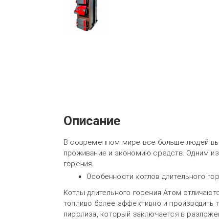
Описание
В современном мире все больше людей в
проживание и экономию средств. Одним из
горения.
Особенности котлов длительного го
Котлы длительного горения Атом отличаютс
топливо более эффективно и производить т
пиролиза, который заключается в разложен