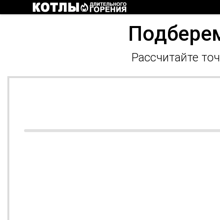
Подберем
Рассчитайте точ